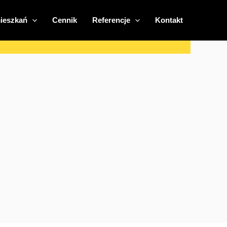
ieszkań
Cennik
Referencje
Kontakt