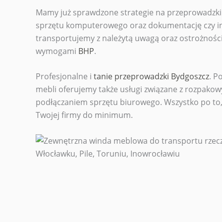
Mamy już sprawdzone strategie na przeprowadzki –
sprzętu komputerowego oraz dokumentację czy in
transportujemy z należytą uwagą oraz ostrożności
wymogami
BHP
.
Profesjonalne i
tanie przeprowadzki Bydgoszcz
. P
mebli oferujemy także usługi związane z rozpako
podłączaniem sprzętu biurowego. Wszystko po to, 
Twojej firmy do minimum.