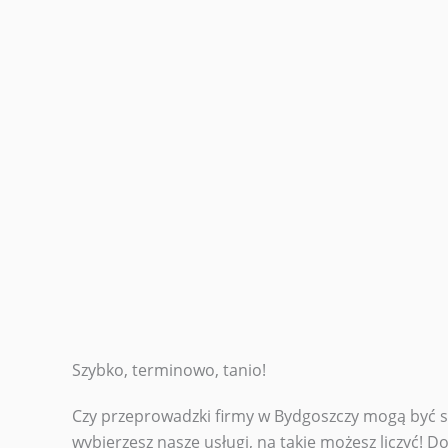
Szybko, terminowo, tanio!
Czy przeprowadzki firmy w Bydgoszczy mogą być szy
wybierzesz nasze usługi, na takie możesz liczyć! D