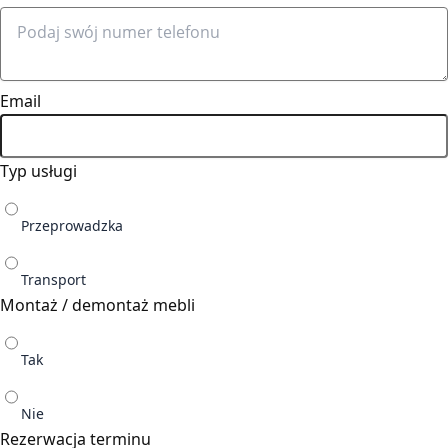
Email
Typ usługi
Przeprowadzka
Transport
Montaż / demontaż mebli
Tak
Nie
Rezerwacja terminu