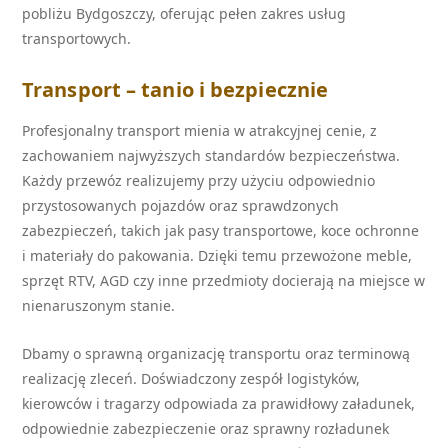
pobliżu Bydgoszczy, oferując pełen zakres usług
transportowych.
Transport – tanio i bezpiecznie
Profesjonalny transport mienia w atrakcyjnej cenie, z
zachowaniem najwyższych standardów bezpieczeństwa.
Każdy przewóz realizujemy przy użyciu odpowiednio
przystosowanych pojazdów oraz sprawdzonych
zabezpieczeń, takich jak pasy transportowe, koce ochronne
i materiały do pakowania. Dzięki temu przewożone meble,
sprzęt RTV, AGD czy inne przedmioty docierają na miejsce w
nienaruszonym stanie.
Dbamy o sprawną organizację transportu oraz terminową
realizację zleceń. Doświadczony zespół logistyków,
kierowców i tragarzy odpowiada za prawidłowy załadunek,
odpowiednie zabezpieczenie oraz sprawny rozładunek