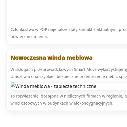
Członkostwo w POP daje także stały kontakt z aktualnymi pro
powierzone mienie.
Nowoczesna winda meblowa
W usługach przeprowadzkowych Smart Move wykorzystujem
Umożliwia ona szybkie i bezpieczne przenoszenie mebli, spr
To rozwiązanie, dostępne w nielicznych firmach w regionie, 
wind osobowych w budynkach wielokondygnacyjnych.