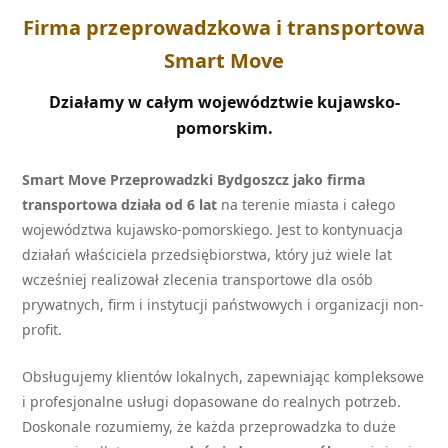
Firma przeprowadzkowa i transportowa
Smart Move
Działamy w całym województwie kujawsko-
pomorskim.
Smart Move Przeprowadzki Bydgoszcz jako firma
transportowa działa od 6 lat
na terenie miasta i całego
województwa kujawsko-pomorskiego. Jest to kontynuacja
działań właściciela przedsiębiorstwa, który już wiele lat
wcześniej realizował zlecenia transportowe dla osób
prywatnych, firm i instytucji państwowych i organizacji non-
profit.
Obsługujemy klientów lokalnych, zapewniając kompleksowe
i profesjonalne usługi dopasowane do realnych potrzeb.
Doskonale rozumiemy, że każda przeprowadzka to duże