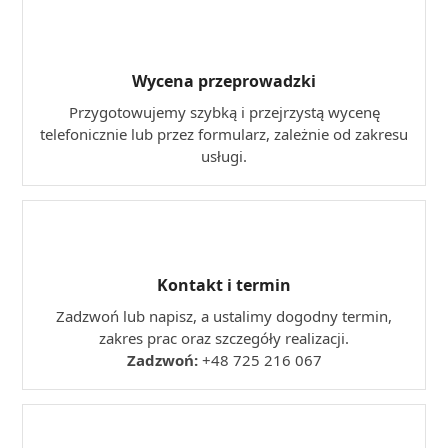
Wycena przeprowadzki
Przygotowujemy szybką i przejrzystą wycenę
telefonicznie lub przez formularz, zależnie od zakresu
usługi.
Kontakt i termin
Zadzwoń lub napisz, a ustalimy dogodny termin,
zakres prac oraz szczegóły realizacji.
Zadzwoń:
+48 725 216 067