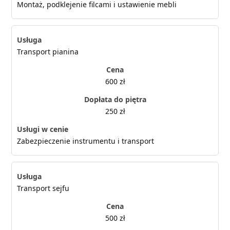
Montaż, podklejenie filcami i ustawienie mebli
Transport pianina
600 zł
250 zł
Zabezpieczenie instrumentu i transport
Transport sejfu
500 zł