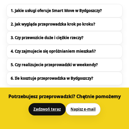
1. Jakie usługi oferuje Smart Move w Bydgoszczy?
2. Jak wygląda przeprowadzka krok po kroku?
3. Czy przewozicie duże i ciężkie rzeczy?
4. Czy zajmujecie się opróżnianiem mieszkań?
5. Czy realizujecie przeprowadzki w weekendy?
6. Ile kosztuje przeprowadzka w Bydgoszczy?
Potrzebujesz przeprowadzki? Chętnie pomożemy
Zadzwoń teraz
Napisz e-mail