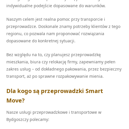
indywidualne podejście dopasowane do warunków.
Naszym celem jest realna pomoc przy transporcie i
przeprowadzce. Doskonale znamy potrzeby klientów z tego
regionu, co pozwala nam proponować rozwiązania
dopasowane do konkretnej sytuacji.
Bez względu na to, czy planujesz przeprowadzkę
mieszkania, biura czy relokację firmy, zapewniamy pełen
zakres usług – od dokładnego pakowania, przez bezpieczny
transport, aż po sprawne rozpakowywanie mienia.
Dla kogo są przeprowadzki Smart
Move?
Nasze usługi przeprowadzkowe i transportowe w
Bydgoszczy polecamy: