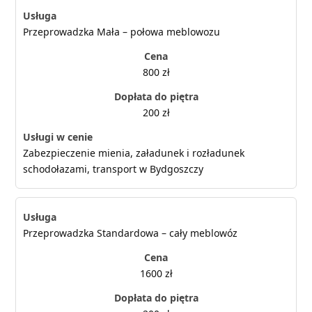
Przeprowadzka Mała – połowa meblowozu
800 zł
200 zł
Zabezpieczenie mienia, załadunek i rozładunek
schodołazami, transport w Bydgoszczy
Przeprowadzka Standardowa – cały meblowóz
1600 zł