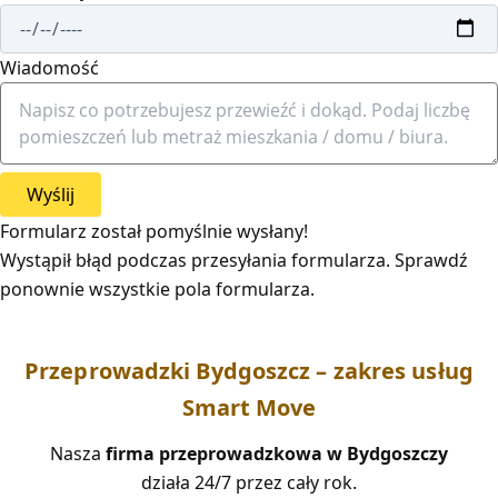
Wiadomość
Wyślij
Formularz został pomyślnie wysłany!
Wystąpił błąd podczas przesyłania formularza. Sprawdź
ponownie wszystkie pola formularza.
Przeprowadzki Bydgoszcz – zakres usług
Smart Move
Nasza
firma przeprowadzkowa w Bydgoszczy
działa 24/7 przez cały rok.