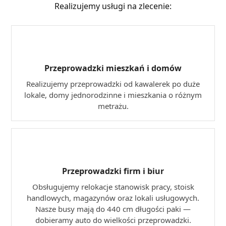
Realizujemy usługi na zlecenie:
Przeprowadzki mieszkań i domów
Realizujemy przeprowadzki od kawalerek po duże
lokale, domy jednorodzinne i mieszkania o różnym
metrażu.
Przeprowadzki firm i biur
Obsługujemy relokacje stanowisk pracy, stoisk
handlowych, magazynów oraz lokali usługowych.
Nasze busy mają do 440 cm długości paki —
dobieramy auto do wielkości przeprowadzki.