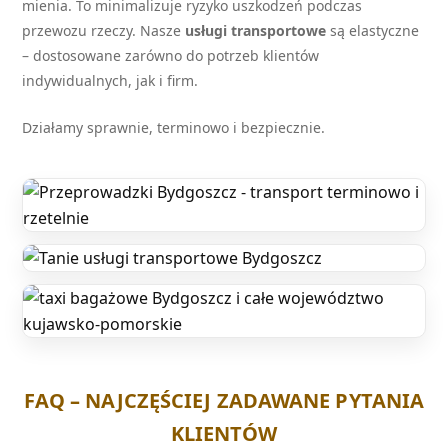
mienia. To minimalizuje ryzyko uszkodzeń podczas
przewozu rzeczy. Nasze
usługi transportowe
są elastyczne
– dostosowane zarówno do potrzeb klientów
indywidualnych, jak i firm.
Działamy sprawnie, terminowo i bezpiecznie.
FAQ – NAJCZĘŚCIEJ ZADAWANE PYTANIA
KLIENTÓW