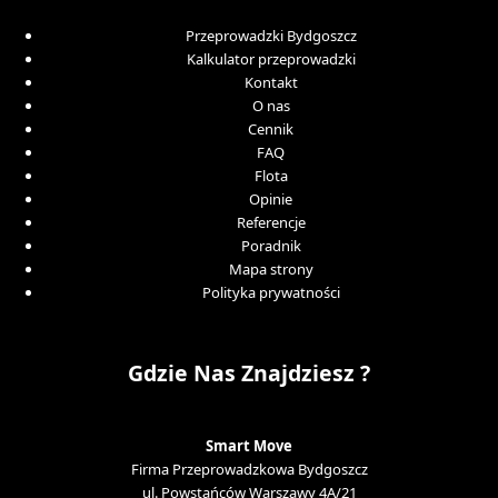
Przeprowadzki Bydgoszcz
Kalkulator przeprowadzki
Kontakt
O nas
Cennik
FAQ
Flota
Opinie
Referencje
Poradnik
Mapa strony
Polityka prywatności
Gdzie Nas Znajdziesz ?
Smart Move
Firma Przeprowadzkowa Bydgoszcz
ul. Powstańców Warszawy 4A/21