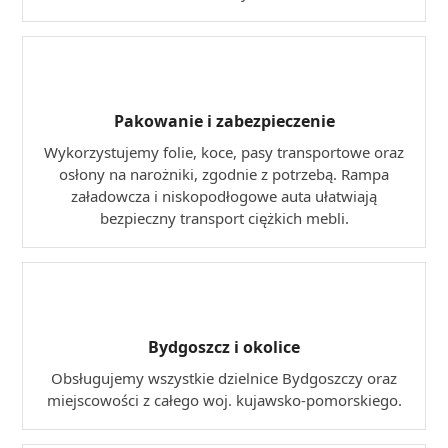
Pakowanie i zabezpieczenie
Wykorzystujemy folie, koce, pasy transportowe oraz
osłony na narożniki, zgodnie z potrzebą. Rampa
załadowcza i niskopodłogowe auta ułatwiają
bezpieczny transport ciężkich mebli.
Bydgoszcz i okolice
Obsługujemy wszystkie dzielnice Bydgoszczy oraz
miejscowości z całego woj. kujawsko-pomorskiego.