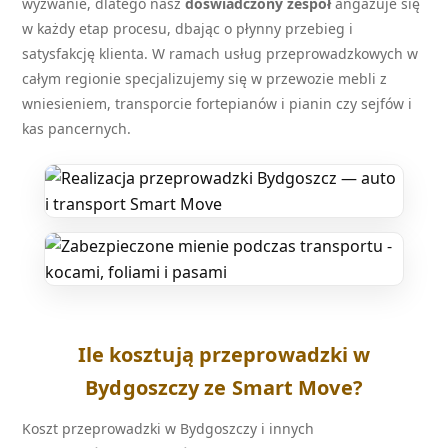
wyzwanie, dlatego nasz
doświadczony zespół
angażuje się
w każdy etap procesu, dbając o płynny przebieg i
satysfakcję klienta. W ramach usług przeprowadzkowych w
całym regionie specjalizujemy się w przewozie mebli z
wniesieniem, transporcie fortepianów i pianin czy sejfów i
kas pancernych.
Ile kosztują przeprowadzki w
Bydgoszczy ze Smart Move?
Koszt przeprowadzki w Bydgoszczy i innych