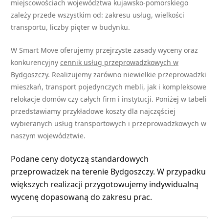
miejscowościach województwa kujawsko-pomorskiego
zależy przede wszystkim od: zakresu usług, wielkości
transportu, liczby pięter w budynku.
W Smart Move oferujemy przejrzyste zasady wyceny oraz
konkurencyjny
cennik usług przeprowadzkowych w
Bydgoszczy
. Realizujemy zarówno niewielkie przeprowadzki
mieszkań, transport pojedynczych mebli, jak i kompleksowe
relokacje domów czy całych firm i instytucji. Poniżej w tabeli
przedstawiamy przykładowe koszty dla najczęściej
wybieranych usług transportowych i przeprowadzkowych w
naszym województwie.
Podane ceny dotyczą standardowych
przeprowadzek na terenie Bydgoszczy. W przypadku
większych realizacji przygotowujemy indywidualną
wycenę dopasowaną do zakresu prac.