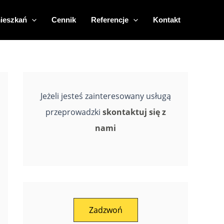
ieszkań
Cennik
Referencje
Kontakt
Jeżeli jesteś zainteresowany usługą
przeprowadzki
skontaktuj się z
nami
Zadzwoń