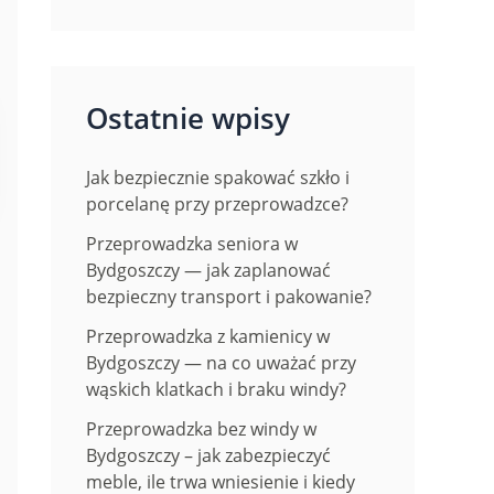
Ostatnie wpisy
Jak bezpiecznie spakować szkło i
porcelanę przy przeprowadzce?
Przeprowadzka seniora w
Bydgoszczy — jak zaplanować
bezpieczny transport i pakowanie?
Przeprowadzka z kamienicy w
Bydgoszczy — na co uważać przy
wąskich klatkach i braku windy?
Przeprowadzka bez windy w
Bydgoszczy – jak zabezpieczyć
meble, ile trwa wniesienie i kiedy