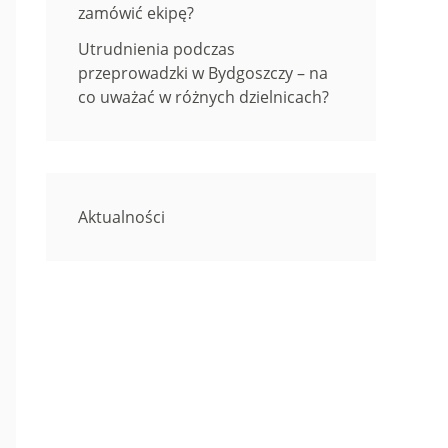
zamówić ekipę?
Utrudnienia podczas
przeprowadzki w Bydgoszczy – na
co uważać w różnych dzielnicach?
Aktualności