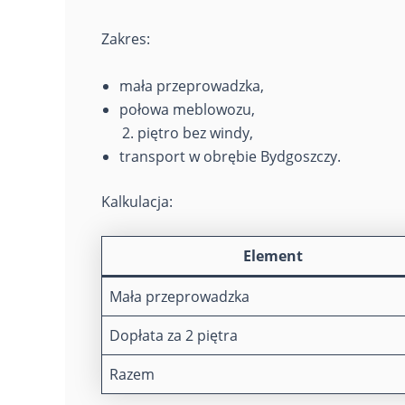
Zakres:
mała przeprowadzka,
połowa meblowozu,
piętro bez windy,
transport w obrębie Bydgoszczy.
Kalkulacja:
Element
Mała przeprowadzka
Dopłata za 2 piętra
Razem